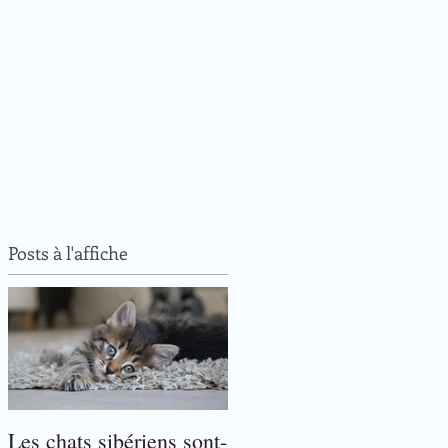
Posts à l'affiche
Les chats sibériens sont-