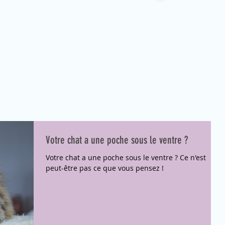
Votre chat a une poche sous le ventre ?
Votre chat a une poche sous le ventre ? Ce n'est
peut-être pas ce que vous pensez !