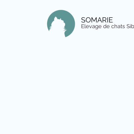
SOMARIE
Elevage de chats Sib