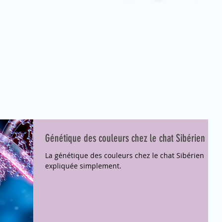
Génétique des couleurs chez le chat Sibérien
La génétique des couleurs chez le chat Sibérien
expliquée simplement.