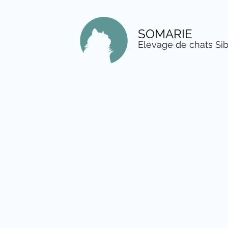
SOMARIE
Elevage de chats Sib