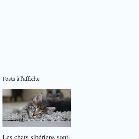
Posts à l'affiche
Les chats sibériens sont-